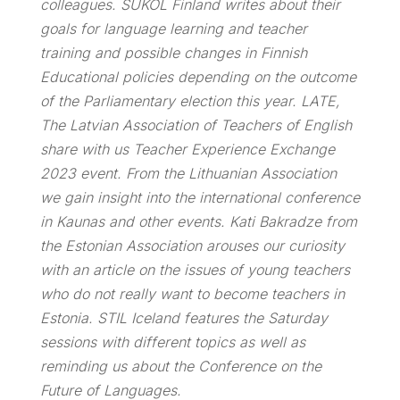
colleagues. SUKOL Finland writes about their
goals for language learning and teacher
training and possible changes in Finnish
Educational policies depending on the outcome
of the Parliamentary election this year. LATE,
The Latvian Association of Teachers of English
share with us Teacher Experience Exchange
2023 event. From the Lithuanian Association
we gain insight into the international conference
in Kaunas and other events. Kati Bakradze from
the Estonian Association arouses our curiosity
with an article on the issues of young teachers
who do not really want to become teachers in
Estonia. STIL Iceland features the Saturday
sessions with different topics as well as
reminding us about the Conference on the
Future of Languages.