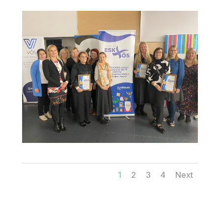
1
2
3
4
Next